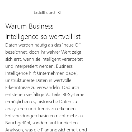
Erstellt durch KI
Warum Business 
Intelligence so wertvoll ist
Daten werden häufig als das "neue Öl" 
bezeichnet, doch ihr wahrer Wert zeigt 
sich erst, wenn sie intelligent verarbeitet 
und interpretiert werden. Business 
Intelligence hilft Unternehmen dabei, 
unstrukturierte Daten in wertvolle 
Erkenntnisse zu verwandeln. Dadurch 
entstehen vielfältige Vorteile. BI-Systeme 
ermöglichen es, historische Daten zu 
analysieren und Trends zu erkennen. 
Entscheidungen basieren nicht mehr auf 
Bauchgefühl, sondern auf fundierten 
Analysen, was die Planungssicherheit und 