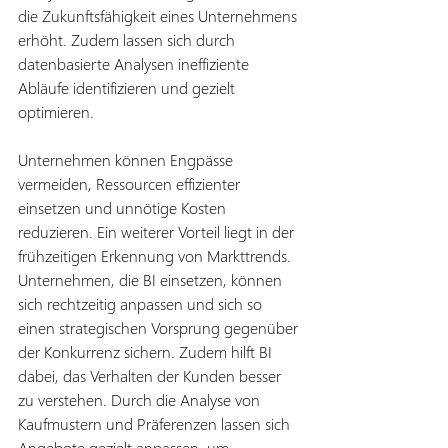
die Zukunftsfähigkeit eines Unternehmens 
erhöht. Zudem lassen sich durch 
datenbasierte Analysen ineffiziente 
Abläufe identifizieren und gezielt 
optimieren. 
Unternehmen können Engpässe 
vermeiden, Ressourcen effizienter 
einsetzen und unnötige Kosten 
reduzieren. Ein weiterer Vorteil liegt in der 
frühzeitigen Erkennung von Markttrends. 
Unternehmen, die BI einsetzen, können 
sich rechtzeitig anpassen und sich so 
einen strategischen Vorsprung gegenüber 
der Konkurrenz sichern. Zudem hilft BI 
dabei, das Verhalten der Kunden besser 
zu verstehen. Durch die Analyse von 
Kaufmustern und Präferenzen lassen sich 
Angebote gezielt anpassen, um 