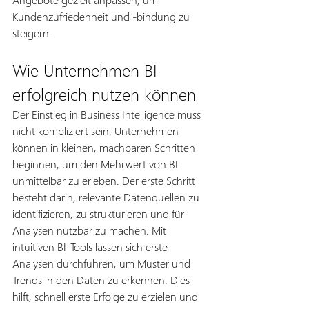
Kundenzufriedenheit und -bindung zu 
steigern.
Wie Unternehmen BI 
erfolgreich nutzen können
Der Einstieg in Business Intelligence muss 
nicht kompliziert sein. Unternehmen 
können in kleinen, machbaren Schritten 
beginnen, um den Mehrwert von BI 
unmittelbar zu erleben. Der erste Schritt 
besteht darin, relevante Datenquellen zu 
identifizieren, zu strukturieren und für 
Analysen nutzbar zu machen. Mit 
intuitiven BI-Tools lassen sich erste 
Analysen durchführen, um Muster und 
Trends in den Daten zu erkennen. Dies 
hilft, schnell erste Erfolge zu erzielen und 