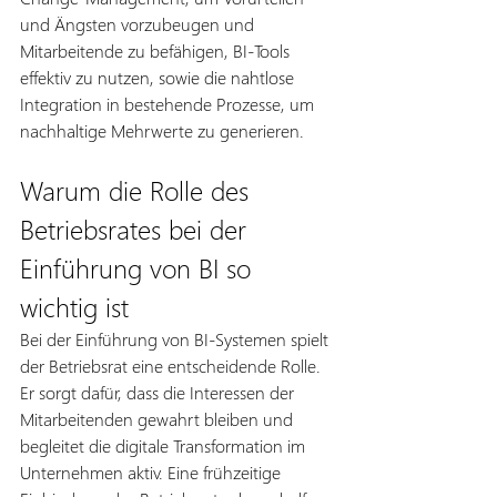
und Ängsten vorzubeugen und 
Mitarbeitende zu befähigen, BI-Tools 
effektiv zu nutzen, sowie die nahtlose 
Integration in bestehende Prozesse, um 
nachhaltige Mehrwerte zu generieren. 
Warum die Rolle des 
Betriebsrates bei der 
Einführung von BI so 
wichtig ist
Bei der Einführung von BI-Systemen spielt 
der Betriebsrat eine entscheidende Rolle. 
Er sorgt dafür, dass die Interessen der 
Mitarbeitenden gewahrt bleiben und 
begleitet die digitale Transformation im 
Unternehmen aktiv. Eine frühzeitige 