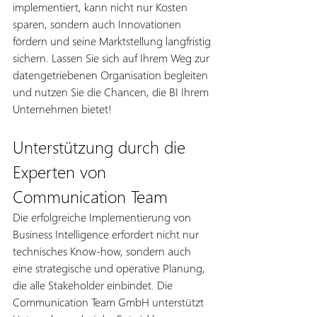
implementiert, kann nicht nur Kosten 
sparen, sondern auch Innovationen 
fördern und seine Marktstellung langfristig 
sichern. Lassen Sie sich auf Ihrem Weg zur 
datengetriebenen Organisation begleiten 
und nutzen Sie die Chancen, die BI Ihrem 
Unternehmen bietet!
Unterstützung durch die 
Experten von 
Communication Team 
Die erfolgreiche Implementierung von 
Business Intelligence erfordert nicht nur 
technisches Know-how, sondern auch 
eine strategische und operative Planung, 
die alle Stakeholder einbindet. Die 
Communication Team GmbH unterstützt 