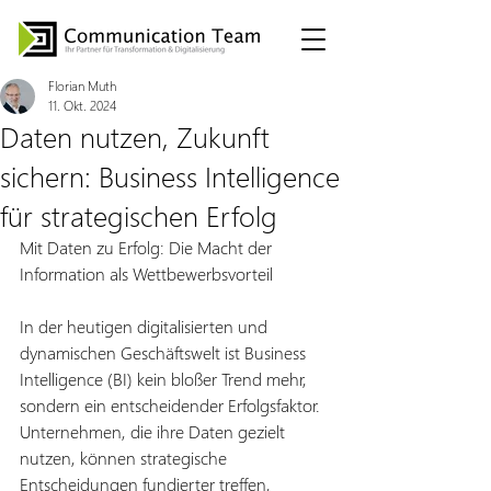
Florian Muth
11. Okt. 2024
Daten nutzen, Zukunft
sichern: Business Intelligence
für strategischen Erfolg
Mit Daten zu Erfolg: Die Macht der 
Information als Wettbewerbsvorteil
In der heutigen digitalisierten und 
dynamischen Geschäftswelt ist Business 
Intelligence (BI) kein bloßer Trend mehr, 
sondern ein entscheidender Erfolgsfaktor. 
Unternehmen, die ihre Daten gezielt 
nutzen, können strategische 
Entscheidungen fundierter treffen, 