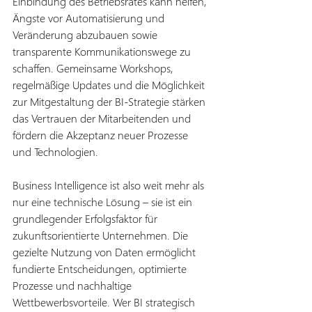
Einbindung des Betriebsrates kann helfen, 
Ängste vor Automatisierung und 
Veränderung abzubauen sowie 
transparente Kommunikationswege zu 
schaffen. Gemeinsame Workshops, 
regelmäßige Updates und die Möglichkeit 
zur Mitgestaltung der BI-Strategie stärken 
das Vertrauen der Mitarbeitenden und 
fördern die Akzeptanz neuer Prozesse 
und Technologien.
Business Intelligence ist also weit mehr als 
nur eine technische Lösung – sie ist ein 
grundlegender Erfolgsfaktor für 
zukunftsorientierte Unternehmen. Die 
gezielte Nutzung von Daten ermöglicht 
fundierte Entscheidungen, optimierte 
Prozesse und nachhaltige 
Wettbewerbsvorteile. Wer BI strategisch 