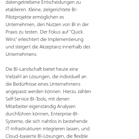
datengetriebene Entscheidungen zu 
etablieren. Kleine, zielgerichtete BI-
Pilotprojekte ermöglichen es 
Unternehmen, den Nutzen von BI in der 
Praxis zu testen. Der Fokus auf "Quick 
Wins" erleichtert die Implementierung 
und steigert die Akzeptanz innerhalb des 
Unternehmens.
Die BI-Landschaft bietet heute eine 
Vielzahl an Lösungen, die individuell an 
die Bedürfnisse eines Unternehmens 
angepasst werden können. Hierzu zählen 
Self-Service BI-Tools, mit denen 
Mitarbeiter eigenständig Analysen 
durchführen können, Enterprise-BI-
Systeme, die sich nahtlos in bestehende 
IT-Infrastrukturen integrieren lassen, und 
Cloud-basierte BI-Lösungen, die flexible 