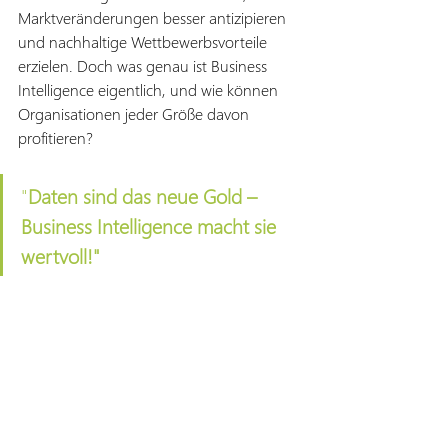
Marktveränderungen besser antizipieren 
und nachhaltige Wettbewerbsvorteile 
erzielen. Doch was genau ist Business 
Intelligence eigentlich, und wie können 
Organisationen jeder Größe davon 
profitieren?
"
Daten sind das neue Gold – 
Business Intelligence macht sie 
wertvoll!"