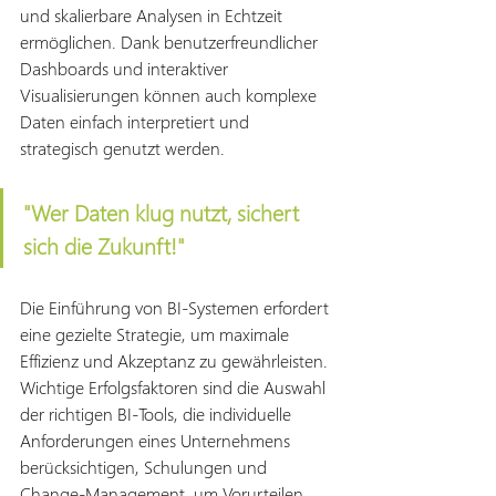
und skalierbare Analysen in Echtzeit 
ermöglichen. Dank benutzerfreundlicher 
Dashboards und interaktiver 
Visualisierungen können auch komplexe 
Daten einfach interpretiert und 
strategisch genutzt werden.
"Wer Daten klug nutzt, sichert 
sich die Zukunft!"
Die Einführung von BI-Systemen erfordert 
eine gezielte Strategie, um maximale 
Effizienz und Akzeptanz zu gewährleisten. 
Wichtige Erfolgsfaktoren sind die Auswahl 
der richtigen BI-Tools, die individuelle 
Anforderungen eines Unternehmens 
berücksichtigen, Schulungen und 
Change-Management, um Vorurteilen 