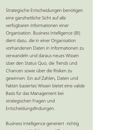
Strategische Entscheidungen benötigen
eine ganzheitliche Sicht auf alle
verfügbaren Informationen einer
Organisation. Business Intelligence (BI)
dient dazu, die in einer Organisation
vorhandenen Daten in Informationen zu
verwandeln und daraus neues Wissen
über den Status Quo, die Trends und
Chancen sowie über die Risiken zu
gewinnen. Ein auf Zahlen, Daten und
Fakten basiertes Wissen bietet eine valide
Basis für das Management bei
strategischen Fragen und
Entscheidungsfindungen.
Business Intelligence generiert -richtig