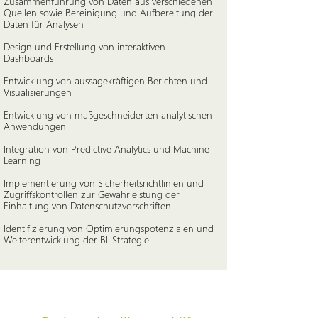
Zusammenführung von Daten aus verschiedenen
Quellen sowie Bereinigung und Aufbereitung der
Daten für Analysen
Design und Erstellung von interaktiven
Dashboards
Entwicklung von aussagekräftigen Berichten und
Visualisierungen
Entwicklung von maßgeschneiderten analytischen
Anwendungen
Integration von Predictive Analytics und Machine
Learning
Implementierung von Sicherheitsrichtlinien und
Zugriffskontrollen zur Gewährleistung der
Einhaltung von Datenschutzvorschriften
Identifizierung von Optimierungspotenzialen und
Weiterentwicklung der BI-Strategie