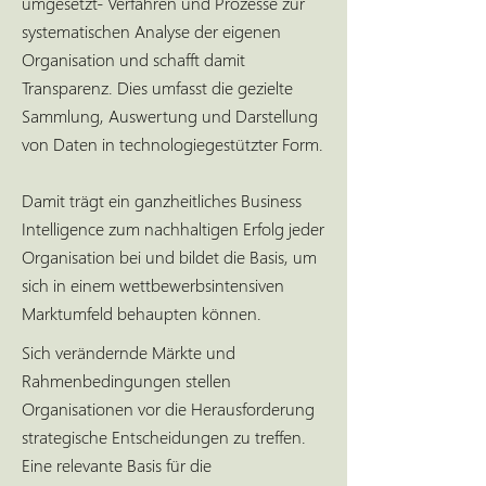
umgesetzt- Verfahren und Prozesse zur
systematischen Analyse der eigenen
Organisation und schafft damit
Transparenz. Dies umfasst die gezielte
Sammlung, Auswertung und Darstellung
von Daten in technologiegestützter Form.
Damit trägt ein ganzheitliches Business
Intelligence zum nachhaltigen Erfolg jeder
Organisation bei und bildet die Basis, um
sich in einem wettbewerbsintensiven
Marktumfeld behaupten können.
Sich verändernde Märkte und
Rahmenbedingungen stellen
Organisationen vor die Herausforderung
strategische Entscheidungen zu treffen.
Eine relevante Basis für die