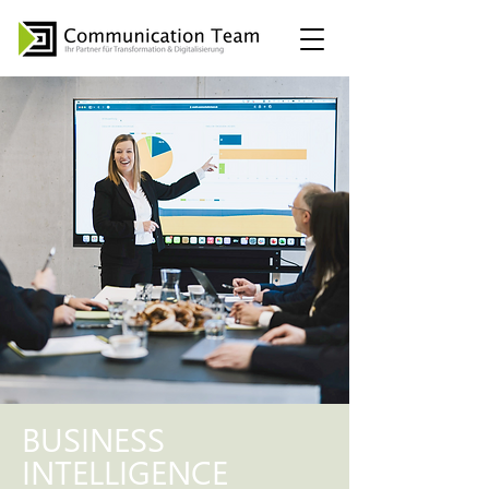
BUSINESS
INTELLIGENCE