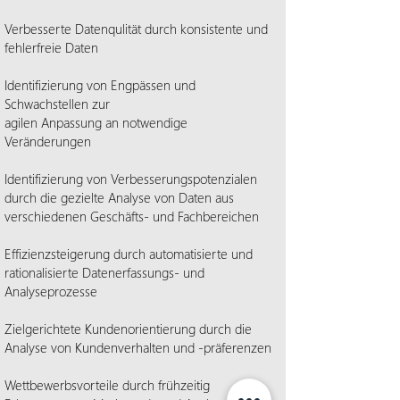
Verbesserte Datenqulität durch konsistente und
fehlerfreie Daten
Identifizierung von Engpässen und
Schwachstellen zur
agilen Anpassung an notwendige
Veränderungen
Identifizierung von Verbesserungspotenzialen
durch die gezielte Analyse von Daten aus
verschiedenen Geschäfts- und Fachbereichen
Effizienzsteigerung durch automatisierte und
rationalisierte Datenerfassungs- und
Analyseprozesse
Zielgerichtete Kundenorientierung durch die
Analyse von Kundenverhalten und -präferenzen
Wettbewerbsvorteile durch frühzeitig