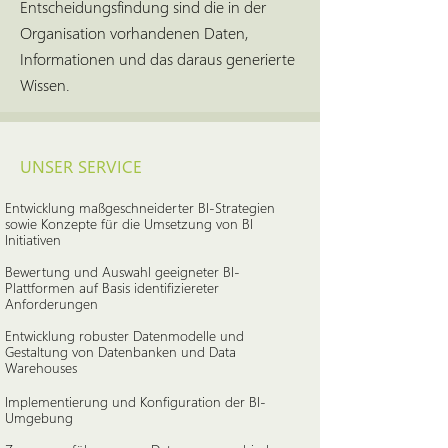
Entscheidungsfindung sind die in der
Organisation vorhandenen Daten,
Informationen und das daraus generierte
Wissen.
UNSER SERVICE
Entwicklung maßgeschneiderter BI-Strategien
sowie Konzepte für die Umsetzung von BI
Initiativen
Bewertung und Auswahl geeigneter BI-
Plattformen auf Basis identifiziereter
Anforderungen
Entwicklung robuster Datenmodelle und
Gestaltung von Datenbanken und Data
Warehouses
Implementierung und Konfiguration der BI-
Umgebung