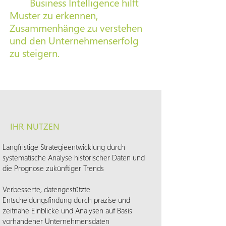
Business Intelligence hilft
Muster zu erkennen,
Zusammenhänge zu verstehen
und den Unternehmenserfolg
zu steigern.
IHR NUTZEN
Langfristige Strategieentwicklung durch
systematische Analyse historischer Daten und
die Prognose zukünftiger Trends
Verbesserte, datengestützte
Entscheidungsfindung durch präzise und
zeitnahe Einblicke und Analysen auf Basis
vorhandener Unternehmensdaten