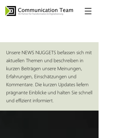
NEWS NUGGETS
Unsere NEWS NUGGETS befassen sich mit
aktuellen Themen und beschreiben in
kurzen Beiträgen unsere Meinungen,
Erfahrungen, Einschätzungen und
Kommentare. Die kurzen Updates liefern
prägnante Einblicke und halten Sie schnell
und effizient informiert.